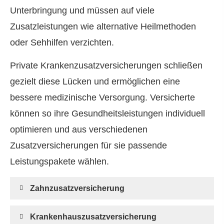
Unterbringung und müssen auf viele
Zusatzleistungen wie alternative Heilmethoden
oder Sehhilfen verzichten.
Private Kranken­zusatz­ver­si­che­rungen schließen
gezielt diese Lücken und ermöglichen eine
bessere medizinische Versorgung. Versicherte
können so ihre Gesundheitsleistungen individuell
optimieren und aus verschiedenen
Zusatzversicherungen für sie passende
Leistungspakete wählen.
Zahn­zu­satz­ver­si­che­rung
Krankenhauszusatzversicherung