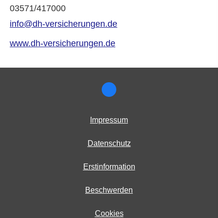
03571/417000
info@dh-versicherungen.de
www.dh-versicherungen.de
Impressum
Datenschutz
Erstinformation
Beschwerden
Cookies