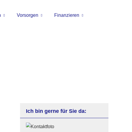
n
Vorsorgen
Finanzieren
Ich bin gerne für Sie da: